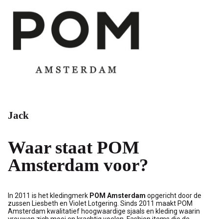
Jack
Waar staat POM
Amsterdam voor?
In 2011 is het kledingmerk
POM Amsterdam
opgericht door de
zussen Liesbeth en Violet Lotgering. Sinds 2011 maakt POM
Amsterdam kwalitatief hoogwaardige sjaals en kleding waarin