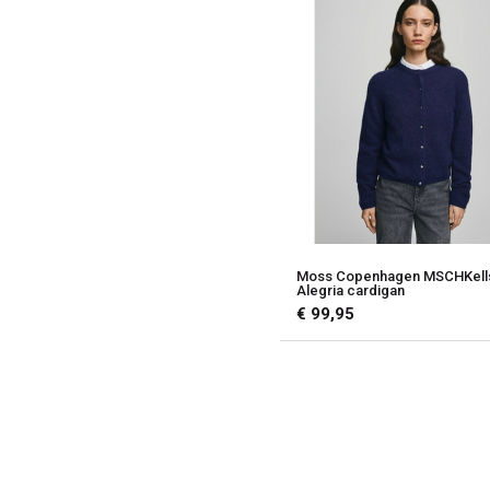
Moss Copenhagen MSCHKell
Alegria cardigan
€ 99,95