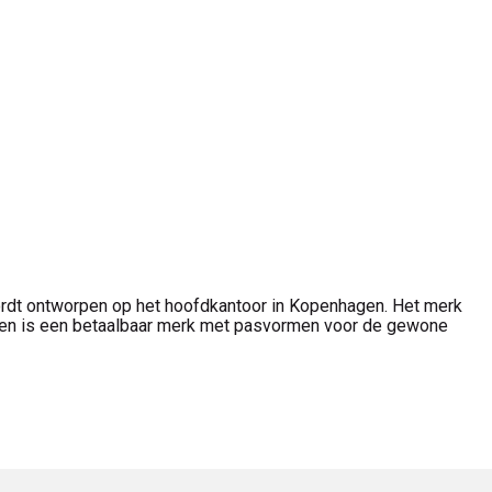
dt ontworpen op het hoofdkantoor in Kopenhagen. Het merk
hagen is een betaalbaar merk met pasvormen voor de gewone