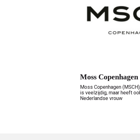
Moss Copenhagen
Moss Copenhagen (MSCH), i
is veelzijdig, maar heeft 
Nederlandse vrouw