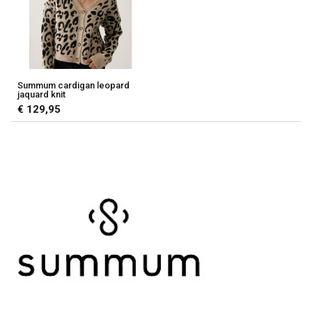
Summum cardigan leopard
jaquard knit
€ 129,95