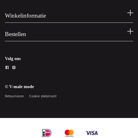
Winkelinformatie
Bestellen
Volg ons
© V-male mode
Retourneren
Cookie statement