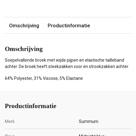
Omschrijving
Productinformatie
Omschrijving
Soepelvallende broek met wijde pijpen en elastische tailleband
achter. De broek heeft steekzakken voor en strookzakken achter.
64% Polyester, 31% Viscose, 5% Elastane
Productinformatie
Merk
Summum