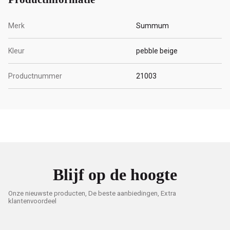
Merk
Summum
Kleur
pebble beige
Productnummer
21003
Blijf op de hoogte
Onze nieuwste producten, De beste aanbiedingen, Extra
klantenvoordeel