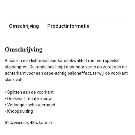
Omschrijving
Productinformatie
Omschrijving
Blouse in een lichte viscose-katoenkwaliteit met een speelse
stippenprint. De ronde pas loopt door naar voren en zorgt aan de
achterkant voor een cape-achtig balloneffect, terwijl de voorkant
slank valt.
• Splitten aan de voorkant
• Driekwart rechte mouw
• Verlaagde schoudernaad
• Knoopsluiting
52% viscose, 48% katoen