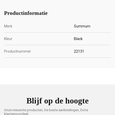
Productinformatie
Merk
Summum
Kleur
Black
Productnummer
22131
Blijf op de hoogte
Onze nieuwste producten, De beste aanbiedingen, Extra
klantenvoordeel