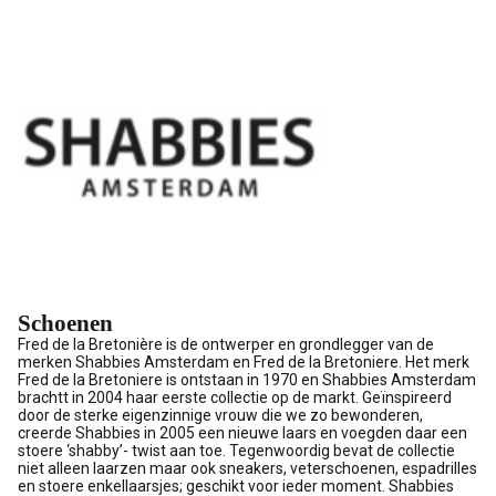
Schoenen
Fred de la Bretonière is de ontwerper en grondlegger van de
merken Shabbies Amsterdam en Fred de la Bretoniere. Het merk
Fred de la Bretoniere is ontstaan in 1970 en Shabbies Amsterdam
brachtt in 2004 haar eerste collectie op de markt. Geïnspireerd
door de sterke eigenzinnige vrouw die we zo bewonderen,
creerde Shabbies in 2005 een nieuwe laars en voegden daar een
stoere ‘shabby’- twist aan toe. Tegenwoordig bevat de collectie
niet alleen laarzen maar ook sneakers, veterschoenen, espadrilles
en stoere enkellaarsjes; geschikt voor ieder moment. Shabbies