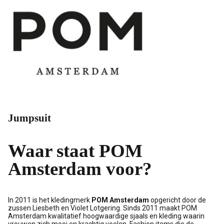
Jumpsuit
Waar staat POM
Amsterdam voor?
In 2011 is het kledingmerk
POM Amsterdam
opgericht door de
zussen Liesbeth en Violet Lotgering. Sinds 2011 maakt POM
Amsterdam kwalitatief hoogwaardige sjaals en kleding waarin