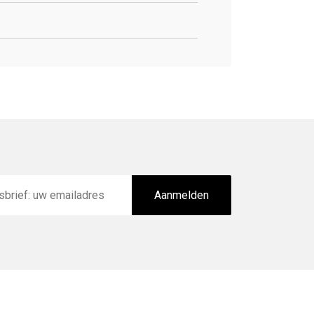
Aanmelden