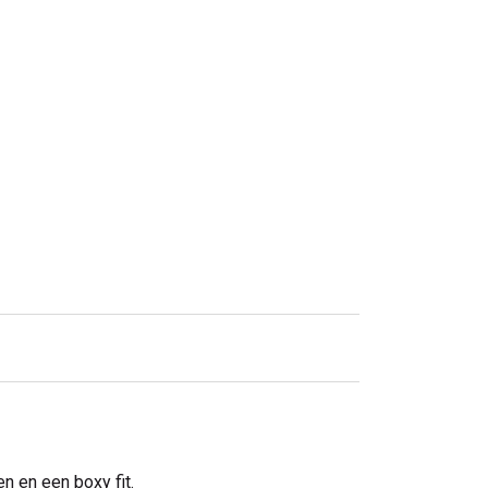
n en een boxy fit.