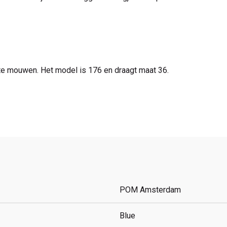
te mouwen. Het model is 176 en draagt maat 36.
POM Amsterdam
Blue