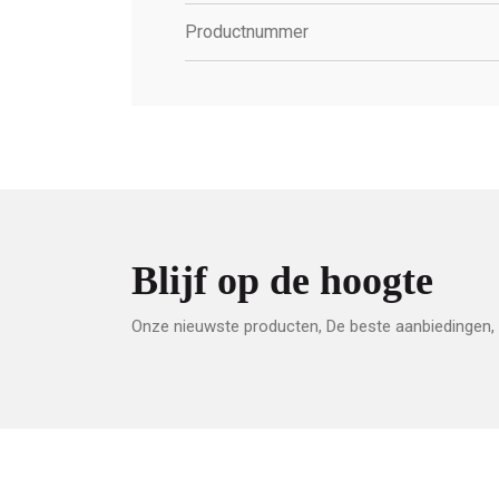
Productnummer
Blijf op de hoogte
Onze nieuwste producten, De beste aanbiedingen, 