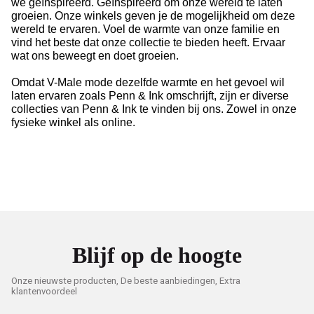
we geïnspireerd.
Geïnspireerd om onze wereld te laten
groeien.
Onze winkels geven je de mogelijkheid om deze
wereld te ervaren.
Voel de warmte van onze familie en
vind het beste dat onze collectie te bieden heeft.
Ervaar
wat ons beweegt en doet groeien.
Omdat V-Male mode dezelfde warmte en het gevoel wil
laten ervaren zoals Penn & Ink omschrijft, zijn er diverse
collecties van Penn & Ink te vinden bij ons. Zowel in onze
fysieke winkel als online.
Blijf op de hoogte
Onze nieuwste producten, De beste aanbiedingen, Extra
klantenvoordeel