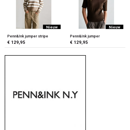
Nieuw
Nieuw
Penn&Ink jumper stripe
Penn&Ink jumper
€ 129,95
€ 129,95