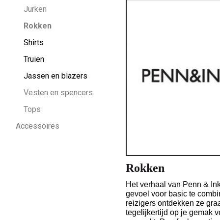
Jurken
Rokken
Shirts
Truien
Jassen en blazers
Vesten en spencers
Tops
Accessoires
Rokken
Het verhaal van Penn & In
gevoel voor basic te combi
reizigers ontdekken ze gra
tegelijkertijd op je gemak v