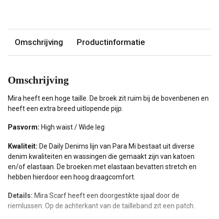
Omschrijving
Productinformatie
Omschrijving
Mira heeft een hoge taille. De broek zit ruim bij de bovenbenen en
heeft een extra breed uitlopende pijp.
Pasvorm:
High waist / Wide leg
Kwaliteit:
De Daily Denims lijn van Para Mi bestaat uit diverse
denim kwaliteiten en wassingen die gemaakt zijn van katoen
en/of elastaan. De broeken met elastaan bevatten stretch en
hebben hierdoor een hoog draagcomfort.
Details:
Mira Scarf heeft een doorgestikte sjaal door de
riemlussen. Op de achterkant van de tailleband zit een patch.