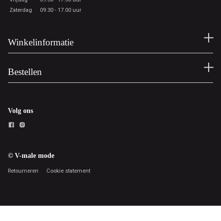
Zaterdag
09.30 - 17.00 uur
Winkelinformatie
Bestellen
Volg ons
© V-male mode
Retourneren
Cookie statement