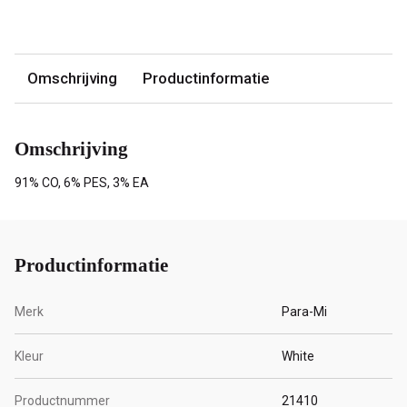
Omschrijving
Productinformatie
Omschrijving
91% CO, 6% PES, 3% EA
Productinformatie
Merk
Para-Mi
Kleur
White
Productnummer
21410