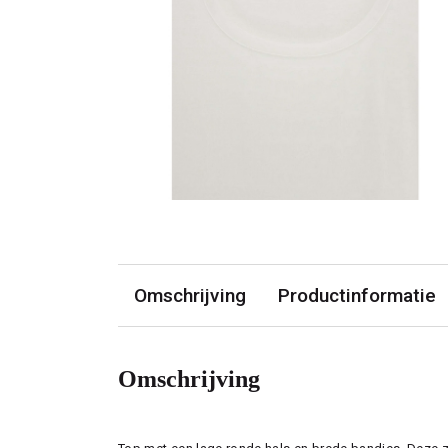
Omschrijving
Productinformatie
Omschrijving