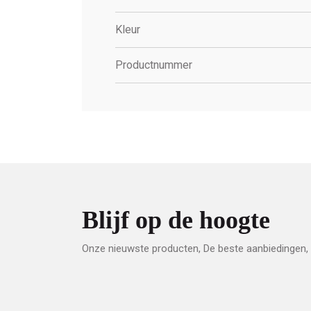
Kleur
Productnummer
Blijf op de hoogte
Onze nieuwste producten, De beste aanbiedingen, 