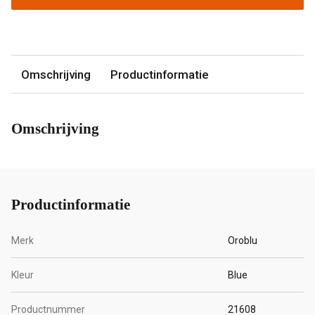
Omschrijving
Productinformatie
Omschrijving
Productinformatie
Merk
Oroblu
Kleur
Blue
Productnummer
21608