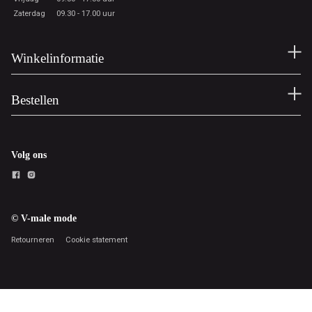
Zaterdag
09.30 - 17.00 uur
Winkelinformatie
Bestellen
Volg ons
© V-male mode
Retourneren
Cookie statement