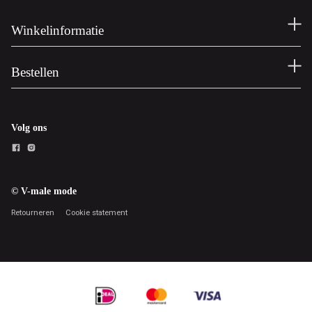
Winkelinformatie
Bestellen
Volg ons
© V-male mode
Retourneren
Cookie statement