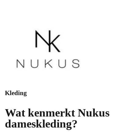
Kleding
Wat kenmerkt Nukus
dameskleding?