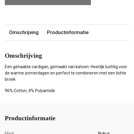
Omschrijving
Productinformatie
Omschrijving
Een gehaakte cardigan, gemaakt van katoen. Heerlijk luchtig voor
de warme zomerdagen en perfect te combineren met een lichte
broek.
96% Cotton, 4% Polyamide
Productinformatie
Merk
Nukus