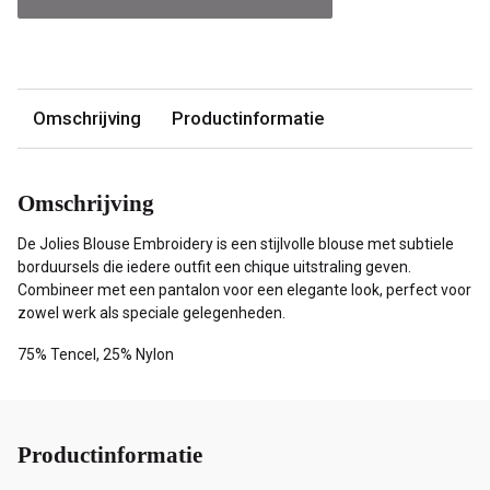
Omschrijving
Productinformatie
Omschrijving
De Jolies Blouse Embroidery is een stijlvolle blouse met subtiele
borduursels die iedere outfit een chique uitstraling geven.
Combineer met een pantalon voor een elegante look, perfect voor
zowel werk als speciale gelegenheden.
75% Tencel, 25% Nylon
Productinformatie