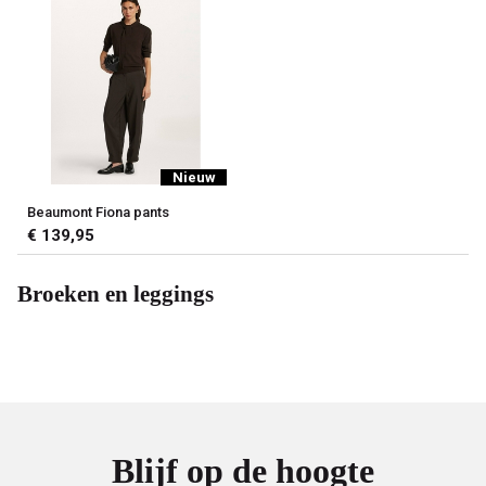
Nieuw
Beaumont Fiona pants
€ 139,95
Broeken en leggings
Blijf op de hoogte