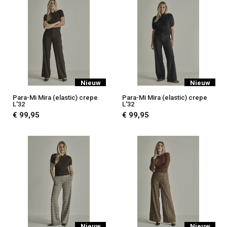
Nieuw
Nieuw
Para-Mi Mira (elastic) crepe
Para-Mi Mira (elastic) crepe
L'32
L'32
€ 99,95
€ 99,95
Nieuw
Nieuw