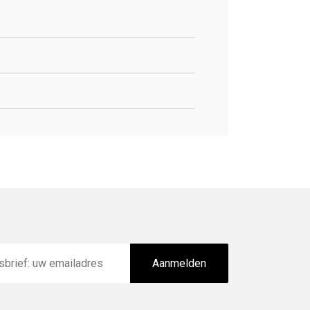
Aanmelden