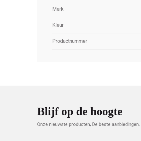
Merk
Kleur
Productnummer
Blijf op de hoogte
Onze nieuwste producten, De beste aanbiedingen, 