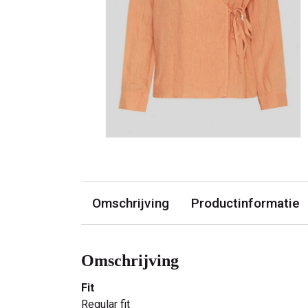
Omschrijving
Productinformatie
Omschrijving
Fit
Regular fit