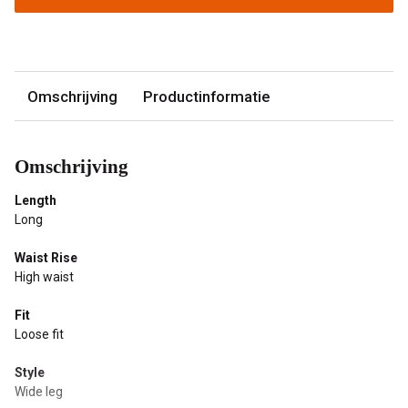
Omschrijving
Productinformatie
Omschrijving
Length
Long
Waist Rise
High waist
Fit
Loose fit
Style
Wide leg