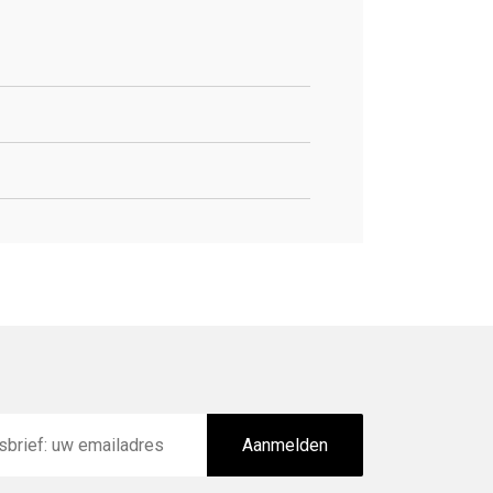
Aanmelden