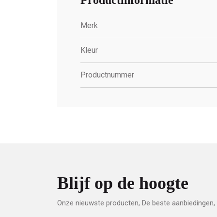
Productinformatie
Merk
Kleur
Productnummer
Blijf op de hoogte
Onze nieuwste producten, De beste aanbiedingen, 