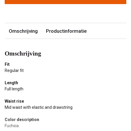
Omschrijving
Productinformatie
Omschrijving
Fit
Regular fit
Length
Full length
Waist rise
Mid waist with elastic and drawstring
Color description
Fuchsia