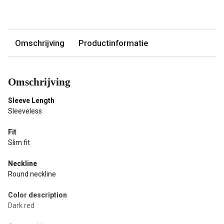
Omschrijving
Productinformatie
Omschrijving
Sleeve Length
Sleeveless
Fit
Slim fit
Neckline
Round neckline
Color description
Dark red