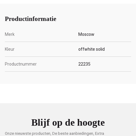
Productinformatie
Merk
Moscow
Kleur
offwhite solid
Productnummer
22235
Blijf op de hoogte
Onze nieuwste producten, De beste aanbiedingen, Extra