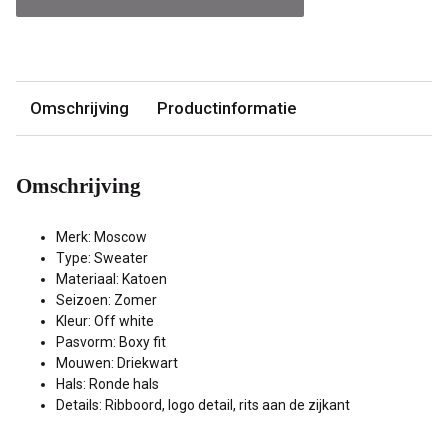
Omschrijving
Productinformatie
Omschrijving
Merk: Moscow
Type: Sweater
Materiaal: Katoen
Seizoen: Zomer
Kleur: Off white
Pasvorm: Boxy fit
Mouwen: Driekwart
Hals: Ronde hals
Details: Ribboord, logo detail, rits aan de zijkant