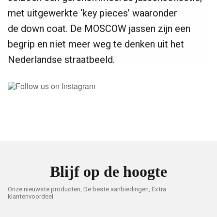
met uitgewerkte ‘key pieces’ waaronder
de down coat. De MOSCOW jassen zijn een
begrip en niet meer weg te denken uit het
Nederlandse straatbeeld.
Blijf op de hoogte
Onze nieuwste producten, De beste aanbiedingen, Extra
klantenvoordeel