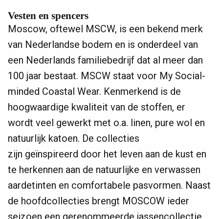
Vesten en spencers
Moscow, oftewel MSCW, is een bekend merk
van Nederlandse bodem en is onderdeel van
een Nederlands familiebedrijf dat al meer dan
100 jaar bestaat. MSCW staat voor My Social-
minded Coastal Wear. Kenmerkend is de
hoogwaardige kwaliteit van de stoffen, er
wordt veel gewerkt met o.a. linen, pure wol en
natuurlijk katoen. De collecties
zijn geïnspireerd door het leven aan de kust en
te herkennen aan de natuurlijke en verwassen
aardetinten en comfortabele pasvormen. Naast
de hoofdcollecties brengt MOSCOW ieder
seizoen een gerenommeerde jassencollectie,