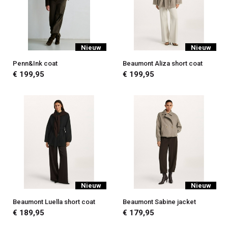
Nieuw
Nieuw
Penn&Ink coat
Beaumont Aliza short coat
€ 199,95
€ 199,95
Nieuw
Nieuw
Beaumont Luella short coat
Beaumont Sabine jacket
€ 189,95
€ 179,95