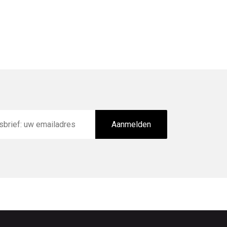
Aanmelden