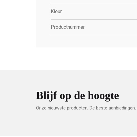
Kleur
Productnummer
Blijf op de hoogte
Onze nieuwste producten, De beste aanbiedingen, 