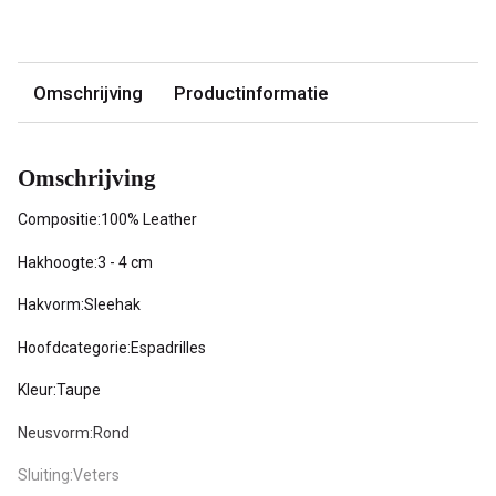
Omschrijving
Productinformatie
Omschrijving
Compositie:100% Leather
Hakhoogte:3 - 4 cm
Hakvorm:Sleehak
Hoofdcategorie:Espadrilles
Kleur:Taupe
Neusvorm:Rond
Sluiting:Veters