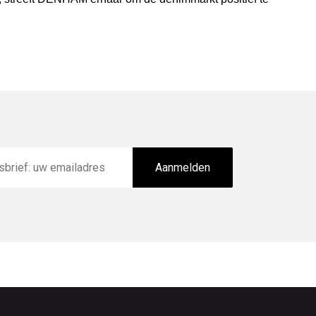
Aanmelden