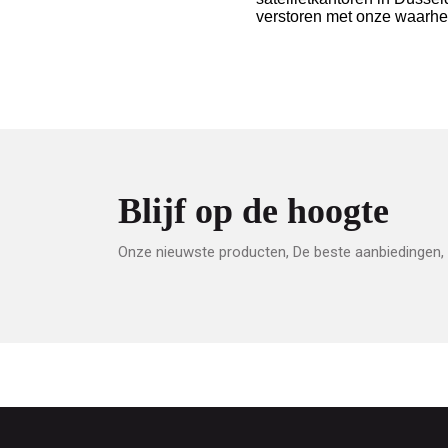
verstoren met onze waarhei
Blijf op de hoogte
Onze nieuwste producten, De beste aanbiedingen, 