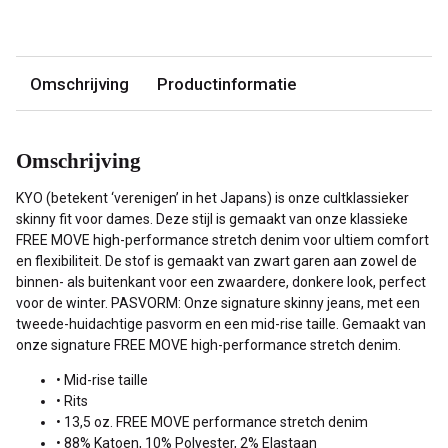
Omschrijving
Productinformatie
Omschrijving
KYO (betekent ‘verenigen’ in het Japans) is onze cultklassieker
skinny fit voor dames. Deze stijl is gemaakt van onze klassieke
FREE MOVE high-performance stretch denim voor ultiem comfort
en flexibiliteit. De stof is gemaakt van zwart garen aan zowel de
binnen- als buitenkant voor een zwaardere, donkere look, perfect
voor de winter. PASVORM: Onze signature skinny jeans, met een
tweede-huidachtige pasvorm en een mid-rise taille. Gemaakt van
onze signature FREE MOVE high-performance stretch denim.
• Mid-rise taille
• Rits
• 13,5 oz. FREE MOVE performance stretch denim
• 88% Katoen, 10% Polyester, 2% Elastaan