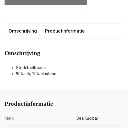
Omschrijving
Productinformatie
Omschrijving
Stretch silk satin
90% silk, 10% elastane
Productinformatie
Merk
Dea Kudibal