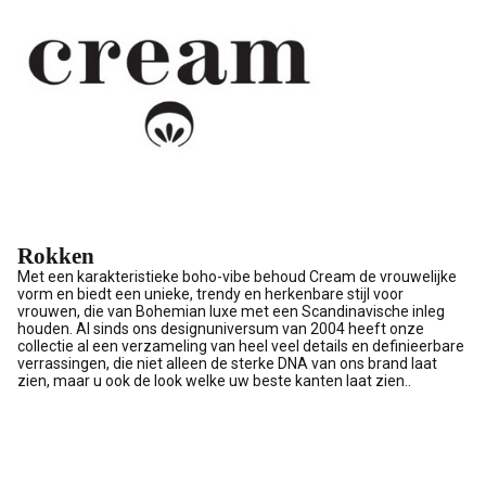
Rokken
Met een karakteristieke boho-vibe behoud Cream de vrouwelijke
vorm en biedt een unieke, trendy en herkenbare stijl voor
vrouwen, die van Bohemian luxe met een Scandinavische inleg
houden. Al sinds ons designuniversum van 2004 heeft onze
collectie al een verzameling van heel veel details en definieerbare
verrassingen, die niet alleen de sterke DNA van ons brand laat
zien, maar u ook de look welke uw beste kanten laat zien..