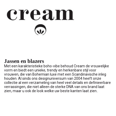
Jassen en blazers
Met een karakteristieke boho-vibe behoud Cream de vrouwelijke
vorm en biedt een unieke, trendy en herkenbare stijl voor
vrouwen, die van Bohemian luxe met een Scandinavische inleg
houden. Al sinds ons designuniversum van 2004 heeft onze
collectie al een verzameling van heel veel details en definieerbare
verrassingen, die niet alleen de sterke DNA van ons brand laat
zien, maar u ook de look welke uw beste kanten laat zien..