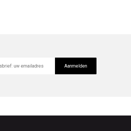
Aanmelden