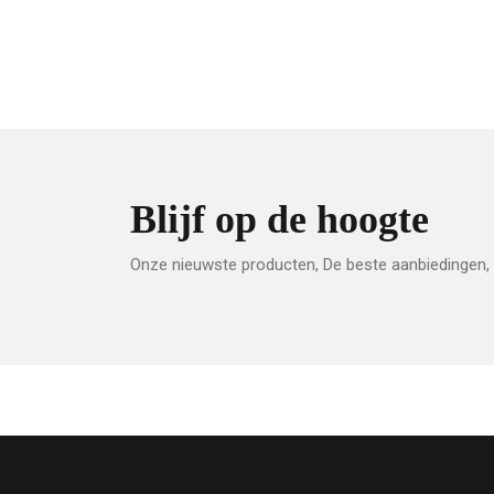
Blijf op de hoogte
Onze nieuwste producten, De beste aanbiedingen, 