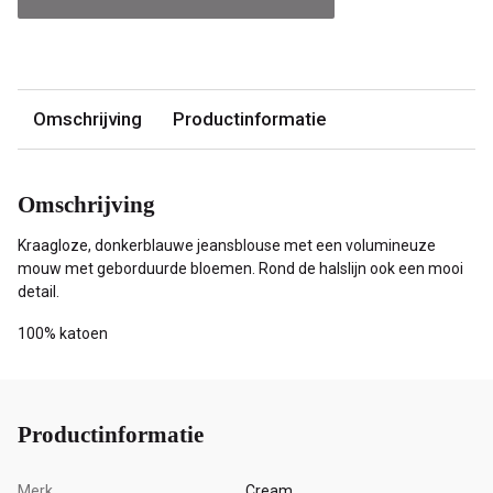
Omschrijving
Productinformatie
Omschrijving
Kraagloze, donkerblauwe jeansblouse met een volumineuze
mouw met geborduurde bloemen. Rond de halslijn ook een mooi
detail.
100% katoen
Productinformatie
Merk
Cream