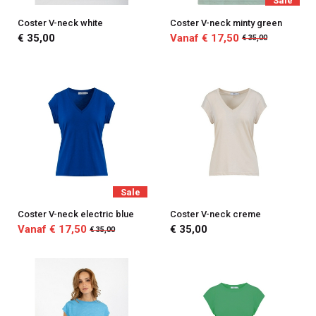
Sale
Coster V-neck white
Coster V-neck minty green
€ 35,00
Vanaf € 17,50
€ 35,00
Sale
Coster V-neck electric blue
Coster V-neck creme
Vanaf € 17,50
€ 35,00
€ 35,00