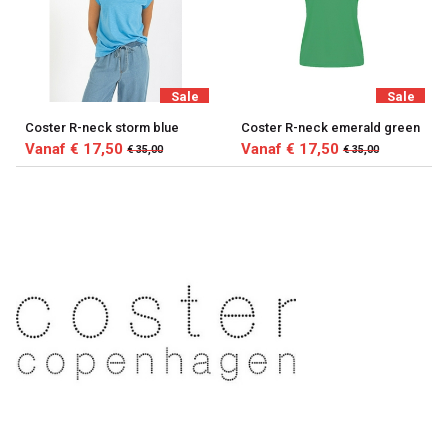
Sale
Sale
Coster R-neck storm blue
Coster R-neck emerald green
Vanaf € 17,50
Vanaf € 17,50
€ 35,00
€ 35,00