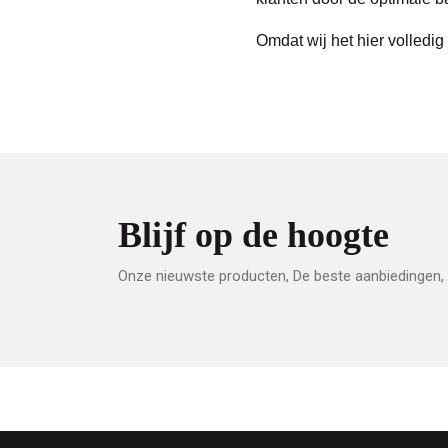
Omdat wij het hier volled
Blijf op de hoogte
Onze nieuwste producten, De beste aanbiedingen, 