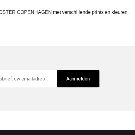
an COSTER COPENHAGEN met verschillende prints en kleuren.
Aanmelden