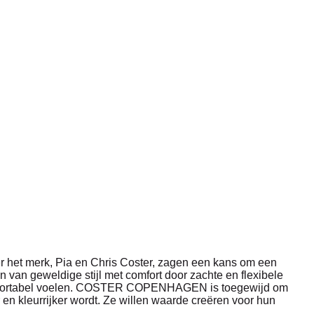
het merk, Pia en Chris Coster, zagen een kans om een ​​
n van geweldige stijl met comfort door zachte en flexibele
 comfortabel voelen. COSTER COPENHAGEN is toegewijd om
r en kleurrijker wordt. Ze willen waarde creëren voor hun