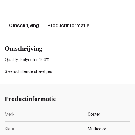
Omschrijving
Productinformatie
Omschrijving
Quality: Polyester 100%
3 verschillende shawltjes
Productinformatie
Merk
Coster
Kleur
Multicolor