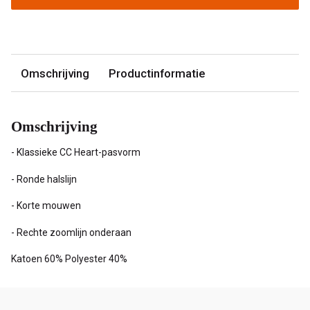
Omschrijving
Productinformatie
Omschrijving
- Klassieke CC Heart-pasvorm
- Ronde halslijn
- Korte mouwen
- Rechte zoomlijn onderaan
Katoen 60% Polyester 40%