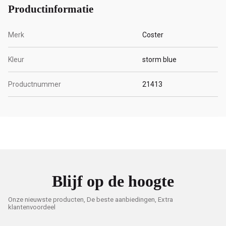
Productinformatie
Merk
Coster
Kleur
storm blue
Productnummer
21413
Blijf op de hoogte
Onze nieuwste producten, De beste aanbiedingen, Extra
klantenvoordeel