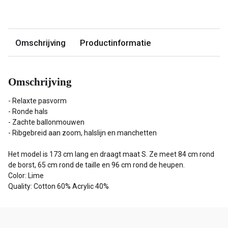
Omschrijving
Productinformatie
Omschrijving
- Relaxte pasvorm
- Ronde hals
- Zachte ballonmouwen
- Ribgebreid aan zoom, halslijn en manchetten
Het model is 173 cm lang en draagt maat S. Ze meet 84 cm rond
de borst, 65 cm rond de taille en 96 cm rond de heupen.
Color: Lime
Quality: Cotton 60% Acrylic 40%