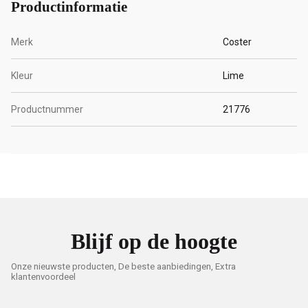
Productinformatie
Merk
Coster
Kleur
Lime
Productnummer
21776
Blijf op de hoogte
Onze nieuwste producten, De beste aanbiedingen, Extra
klantenvoordeel