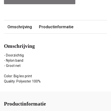
Omschrijving
Productinformatie
Omschrijving
- Doorzichtig
- Nylon band
- Groot net
Color: Big leo print
Quality: Polyester 100%
Productinformatie