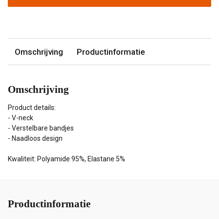
Omschrijving
Productinformatie
Omschrijving
Product details:
- V-neck
- Verstelbare bandjes
- Naadloos design
Kwaliteit: Polyamide 95%, Elastane 5%
Productinformatie