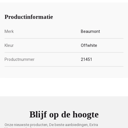
Productinformatie
Merk
Beaumont
Kleur
Offwhite
Productnummer
21451
Blijf op de hoogte
Onze nieuwste producten, De beste aanbiedingen, Extra