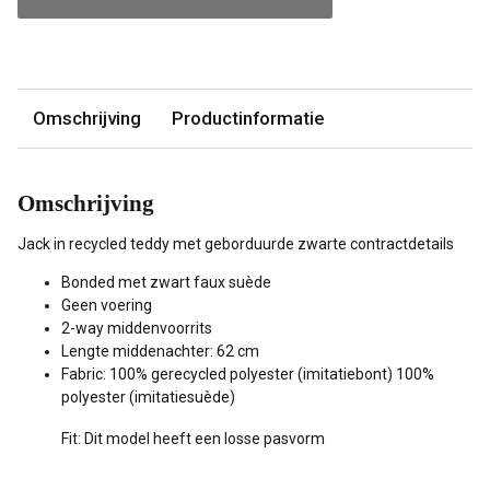
Omschrijving
Productinformatie
Omschrijving
Jack in recycled teddy met geborduurde zwarte contractdetails
Bonded met zwart faux suède
Geen voering
2-way middenvoorrits
Lengte middenachter: 62 cm
Fabric: 100% gerecycled polyester (imitatiebont) 100%
polyester (imitatiesuède)
Fit: Dit model heeft een losse pasvorm