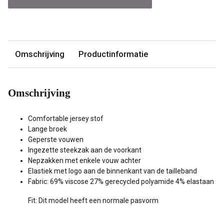
Omschrijving
Productinformatie
Omschrijving
Comfortable jersey stof
Lange broek
Geperste vouwen
Ingezette steekzak aan de voorkant
Nepzakken met enkele vouw achter
Elastiek met logo aan de binnenkant van de tailleband
Fabric: 69% viscose 27% gerecycled polyamide 4% elastaan
Fit: Dit model heeft een normale pasvorm