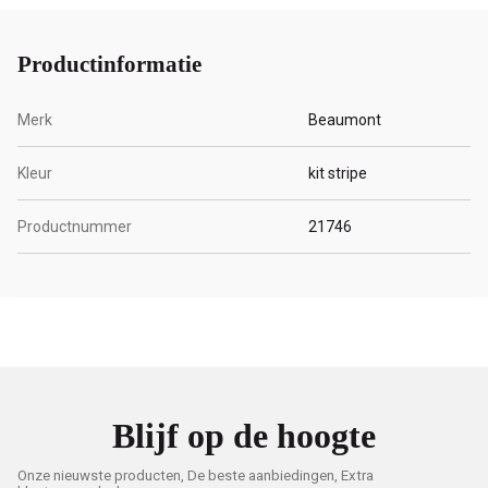
Productinformatie
Merk
Beaumont
Kleur
kit stripe
Productnummer
21746
Blijf op de hoogte
Onze nieuwste producten, De beste aanbiedingen, Extra