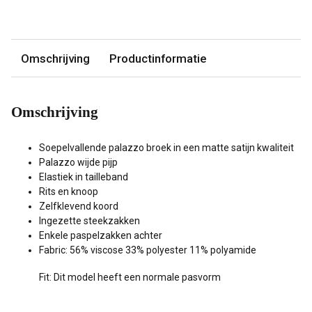
Omschrijving
Productinformatie
Omschrijving
Soepelvallende palazzo broek in een matte satijn kwaliteit
Palazzo wijde pijp
Elastiek in tailleband
Rits en knoop
Zelfklevend koord
Ingezette steekzakken
Enkele paspelzakken achter
Fabric: 56% viscose 33% polyester 11% polyamide
Fit: Dit model heeft een normale pasvorm