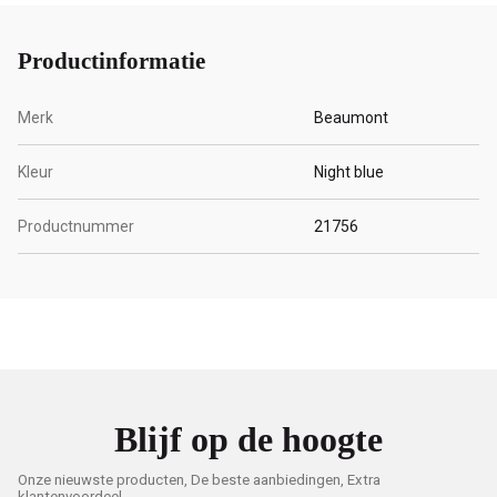
Productinformatie
Merk
Beaumont
Kleur
Night blue
Productnummer
21756
Blijf op de hoogte
Onze nieuwste producten, De beste aanbiedingen, Extra
klantenvoordeel