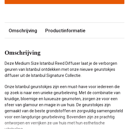
Omschrijving
Productinformatie
Omschrijving
Deze Medium Size Istanbul Reed Diffuser laat je de verborgen
geuren van Istanbul ontdekken met onze nieuwe geurstokjes
diffuser uit de Istanbul Signature Collectie.
Onze Istanbul geurstokjes zijn een must-have voor iedereen die
op zoek is naar een unieke geurbeleving. Met de combinatie van
kruidige, bloemige en luxueuze geurnoten, zorgen ze voor een
sfeer van glamour en magie in uw huis. De geurstokjes zijn
gemaakt van de beste grondstoffen en zorgvuldig samengesteld
voor een langdurige geurbeleving. Bovendien zijn ze prachtig
ontworpen en verrijken ze uw huis met hun esthetische
uitstraling.