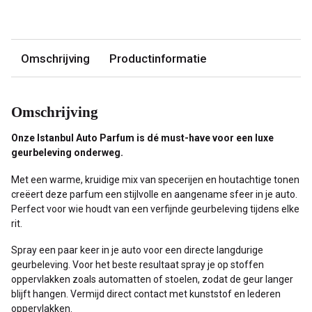
Omschrijving
Productinformatie
Omschrijving
Onze Istanbul Auto Parfum is dé must-have voor een luxe
geurbeleving onderweg.
Met een warme, kruidige mix van specerijen en houtachtige tonen
creëert deze parfum een stijlvolle en aangename sfeer in je auto.
Perfect voor wie houdt van een verfijnde geurbeleving tijdens elke
rit.
Spray een paar keer in je auto voor een directe langdurige
geurbeleving. Voor het beste resultaat spray je op stoffen
oppervlakken zoals automatten of stoelen, zodat de geur langer
blijft hangen. Vermijd direct contact met kunststof en lederen
oppervlakken.