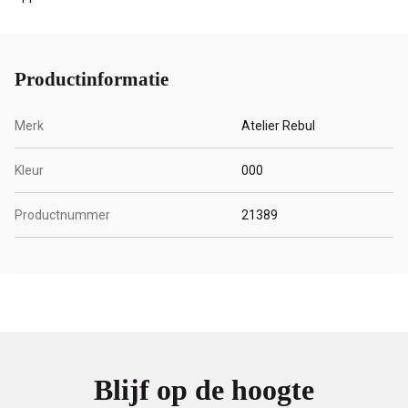
Productinformatie
Merk
Atelier Rebul
Kleur
000
Productnummer
21389
Blijf op de hoogte